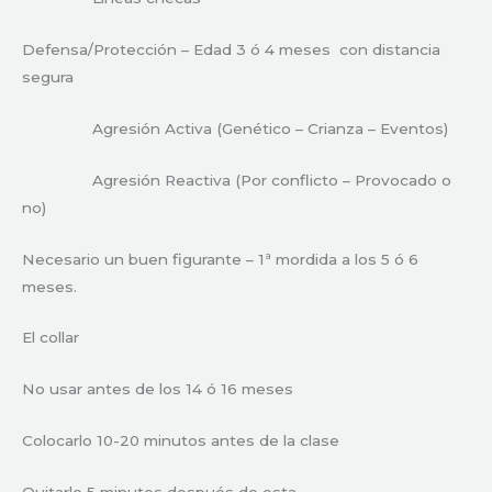
Defensa/Protección – Edad 3 ó 4 meses con distancia
segura
Agresión Activa (Genético – Crianza – Eventos)
Agresión Reactiva (Por conflicto – Provocado o
no)
Necesario un buen figurante – 1ª mordida a los 5 ó 6
meses.
El collar
No usar antes de los 14 ó 16 meses
Colocarlo 10-20 minutos antes de la clase